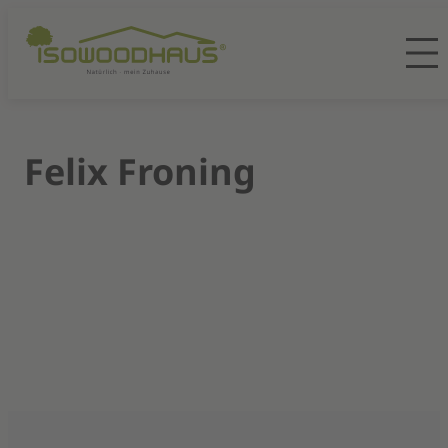
Felix Froning