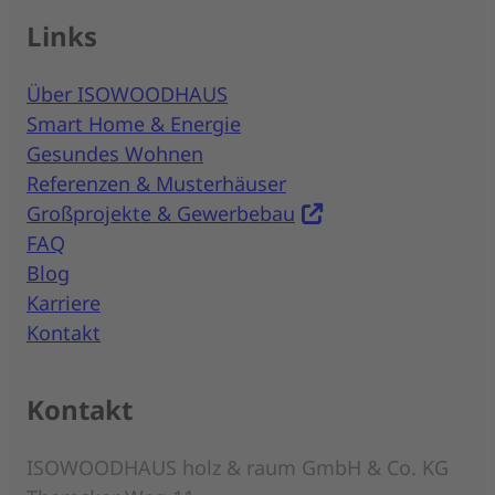
Links
Über ISOWOODHAUS
Smart Home & Energie
Gesundes Wohnen
Referenzen & Musterhäuser
Großprojekte & Gewerbebau
FAQ
Blog
Karriere
Kontakt
Kontakt
ISOWOODHAUS holz & raum GmbH & Co. KG