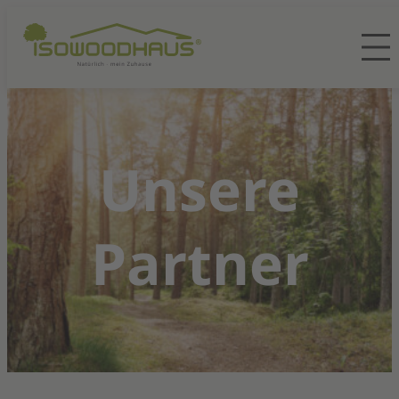
Unsere
Partner