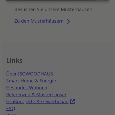
Besuchen Sie unsere Musterhäuser!
Zu den Musterhäusern
Links
Über ISOWOODHAUS
Smart Home & Energie
Gesundes Wohnen
Referenzen & Musterhäuser
Großprojekte & Gewerbebau
FAQ