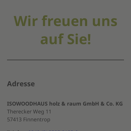
Wir freuen uns
auf Sie!
Adresse
ISOWOODHAUS
holz & raum GmbH & Co. KG
Therecker Weg 11
57413 Finnentrop