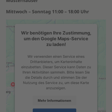
Musterhäuser
Mittwoch – Sonntag 11:00 – 18:00 Uhr
Wir benötigen Ihre Zustimmung,
um den Google Maps-Service
zu laden!
Wir verwenden einen Service eines
Drittanbieters, um Karteninhalte
einzubetten. Dieser Service kann Daten zu
Ihren Aktivitäten sammeln. Bitte lesen Sie
die Details durch und stimmen Sie der
Nutzung des Service zu, um diese Karte
anzuzeigen.
Mehr Informationen