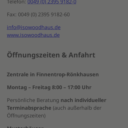
Telefon:
0049 (0) 2395 9182-0
Fax: 0049 (0) 2395 9182-60
info@isowoodhaus.de
www.isowoodhaus.de
Öffnungszeiten & Anfahrt
Zentrale in Finnentrop-Rönkhausen
Montag – Freitag 8:00 – 17:00 Uhr
Persönliche Beratung
nach individueller
Terminabsprache
(auch außerhalb der
Öffnungszeiten)