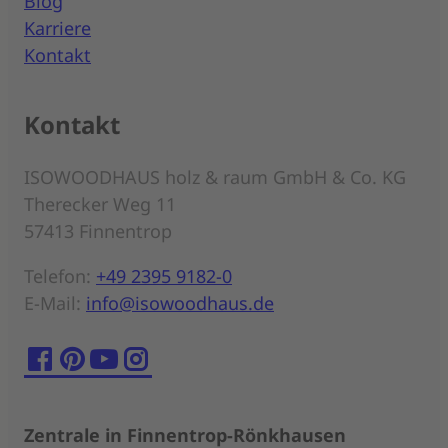
Blog
Karriere
Kontakt
Kontakt
ISOWOODHAUS holz & raum GmbH & Co. KG
Therecker Weg 11
57413 Finnentrop
Telefon:
+49 2395 9182-0
E-Mail:
info@isowoodhaus.de
Zentrale in Finnentrop-Rönkhausen