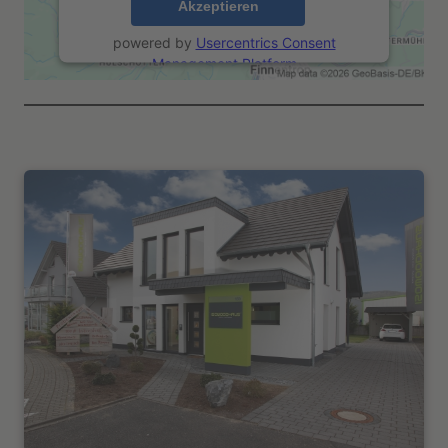
Akzeptieren
powered by
Usercentrics Consent
Management Platform