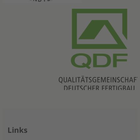
Links