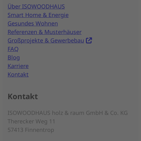
Über ISOWOODHAUS
Smart Home & Energie
Gesundes Wohnen
Referenzen & Musterhäuser
Großprojekte & Gewerbebau
FAQ
Blog
Karriere
Kontakt
Kontakt
ISOWOODHAUS holz & raum GmbH & Co. KG
Therecker Weg 11
57413 Finnentrop