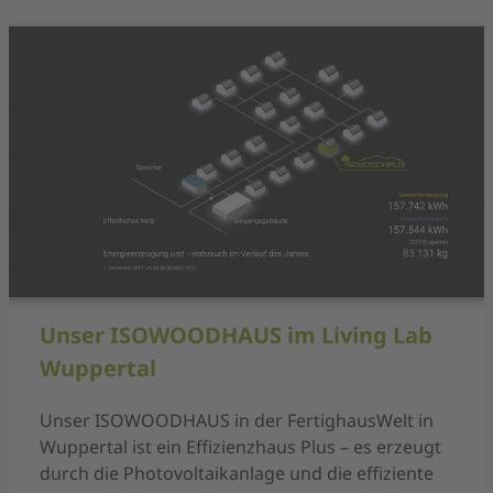
Unser ISOWOODHAUS im Living Lab
Wuppertal
Unser ISOWOODHAUS in der FertighausWelt in
Wuppertal ist ein Effizienzhaus Plus – es erzeugt
durch die Photovoltaikanlage und die effiziente