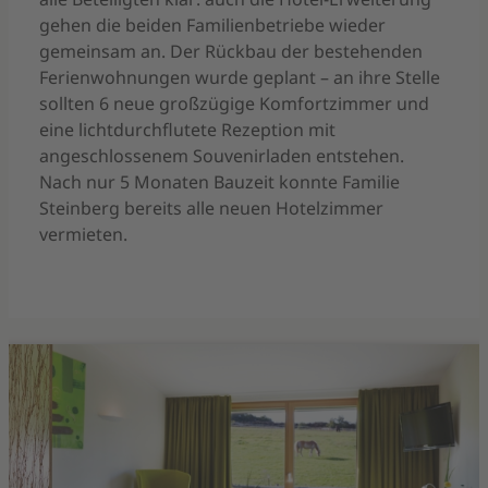
gehen die beiden Familienbetriebe wieder
gemeinsam an. Der Rückbau der bestehenden
Ferienwohnungen wurde geplant – an ihre Stelle
sollten 6 neue großzügige Komfortzimmer und
eine lichtdurchflutete Rezeption mit
angeschlossenem Souvenirladen entstehen.
Nach nur 5 Monaten Bauzeit konnte Familie
Steinberg bereits alle neuen Hotelzimmer
vermieten.