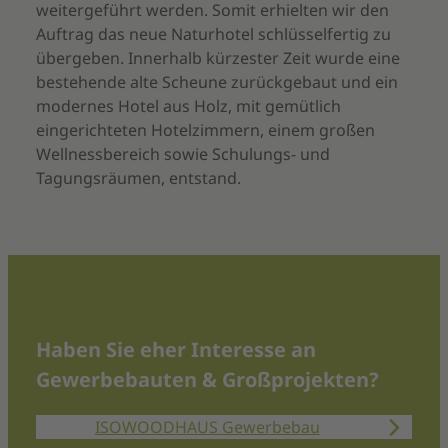
weitergeführt werden. Somit erhielten wir den
Auftrag das neue Naturhotel schlüsselfertig zu
übergeben. Innerhalb kürzester Zeit wurde eine
bestehende alte Scheune zurückgebaut und ein
modernes Hotel aus Holz, mit gemütlich
eingerichteten Hotelzimmern, einem großen
Wellnessbereich sowie Schulungs- und
Tagungsräumen, entstand.
Haben Sie eher Interesse an
Gewerbebauten & Großprojekten?
ISOWOODHAUS Gewerbebau