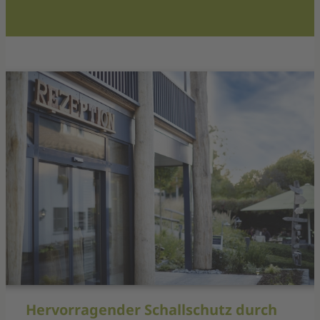
Hervorragender Schallschutz durch