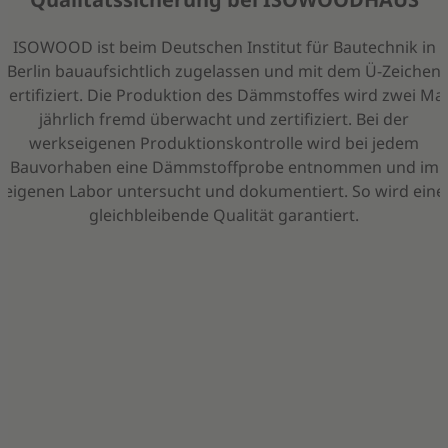
ISOWOOD ist beim Deutschen Institut für Bautechnik in
Berlin bauaufsichtlich zugelassen und mit dem Ü-Zeichen
zertifiziert. Die Produktion des Dämmstoffes wird zwei Mal
jährlich fremd überwacht und zertifiziert. Bei der
werkseigenen Produktionskontrolle wird bei jedem
Bauvorhaben eine Dämmstoffprobe entnommen und im
eigenen Labor untersucht und dokumentiert. So wird eine
gleichbleibende Qualität garantiert.