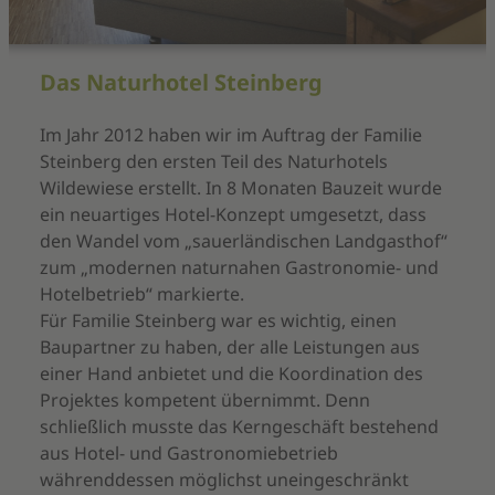
Das Naturhotel Steinberg
Im Jahr 2012 haben wir im Auftrag der Familie
Steinberg den ersten Teil des Naturhotels
Wildewiese erstellt. In 8 Monaten Bauzeit wurde
ein neuartiges Hotel-Konzept umgesetzt, dass
den Wandel vom „sauerländischen Landgasthof“
zum „modernen naturnahen Gastronomie- und
Hotelbetrieb“ markierte.
Für Familie Steinberg war es wichtig, einen
Baupartner zu haben, der alle Leistungen aus
einer Hand anbietet und die Koordination des
Projektes kompetent übernimmt. Denn
schließlich musste das Kerngeschäft bestehend
aus Hotel- und Gastronomiebetrieb
währenddessen möglichst uneingeschränkt