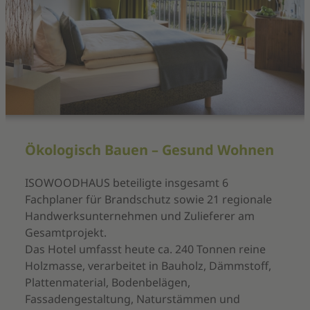
Ökologisch Bauen – Gesund Wohnen
ISOWOODHAUS beteiligte insgesamt 6
Fachplaner für Brandschutz sowie 21 regionale
Handwerksunternehmen und Zulieferer am
Gesamtprojekt.
Das Hotel umfasst heute ca. 240 Tonnen reine
Holzmasse, verarbeitet in Bauholz, Dämmstoff,
Plattenmaterial, Bodenbelägen,
Fassadengestaltung, Naturstämmen und