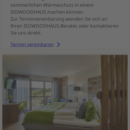
sommerlichen Wärmeschutz in einem
ISOWOODHAUS machen können.
Zur Terminvereinbarung wenden Sie sich an
Ihren ISOWOODHAUS-Berater, oder kontaktieren
Sie uns direkt.
Termin vereinbaren