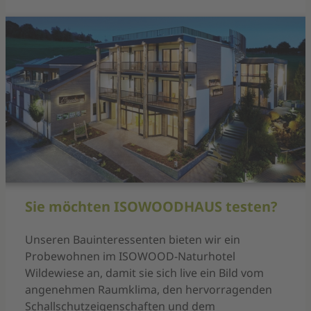
Sie möchten ISOWOODHAUS testen?
Unseren Bauinteressenten bieten wir ein
Probewohnen im ISOWOOD-Naturhotel
Wildewiese an, damit sie sich live ein Bild vom
angenehmen Raumklima, den hervorragenden
Schallschutzeigenschaften und dem