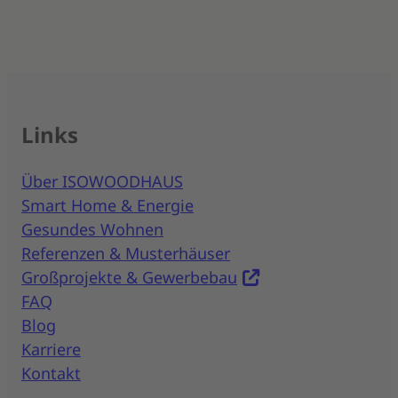
Links
Über ISOWOODHAUS
Smart Home & Energie
Gesundes Wohnen
Referenzen & Musterhäuser
Großprojekte & Gewerbebau
FAQ
Blog
Karriere
Kontakt