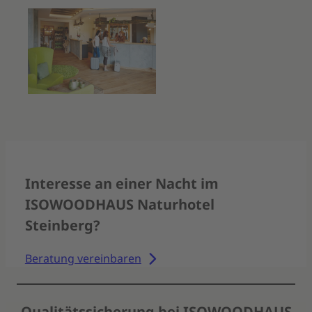
Interesse an einer Nacht im
ISOWOODHAUS Naturhotel
Steinberg?
Beratung vereinbaren
Qualitätssicherung bei ISOWOODHAUS