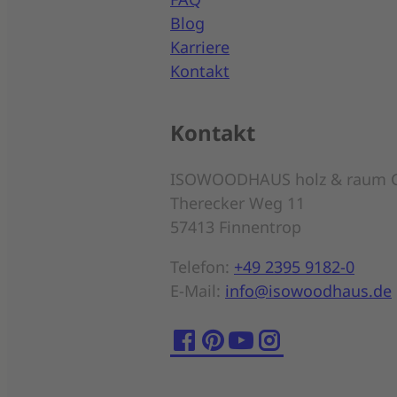
Blog
Karriere
Kontakt
Kontakt
ISOWOODHAUS holz & raum 
Therecker Weg 11
57413 Finnentrop
Telefon:
+49 2395 9182-0
E-Mail:
info@isowoodhaus.de