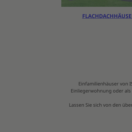
FLACHDACHHÄUSE
Einfamilienhäuser von I
Einliegerwohnung oder als S
Lassen Sie sich von den übe