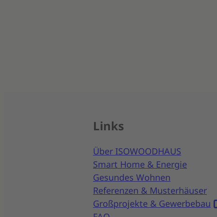
Links
Über ISOWOODHAUS
Smart Home & Energie
Gesundes Wohnen
Referenzen & Musterhäuser
Großprojekte & Gewerbebau
FAQ