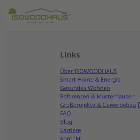
Links
Über ISOWOODHAUS
Smart Home & Energie
Gesundes Wohnen
Referenzen & Musterhäuser
Großprojekte & Gewerbebau
FAQ
Blog
Karriere
Kontakt