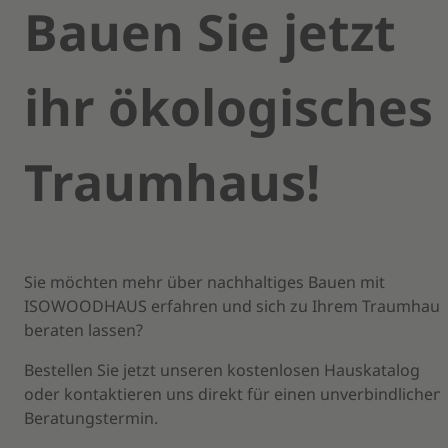
Bauen Sie jetzt
ihr ökologisches
Traumhaus!
Sie möchten mehr über nachhaltiges Bauen mit
ISOWOODHAUS erfahren und sich zu Ihrem Traumhaus
beraten lassen?
Bestellen Sie jetzt unseren kostenlosen Hauskatalog
oder kontaktieren uns direkt für einen unverbindlichen
Beratungstermin.