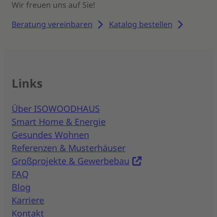
Wir freuen uns auf Sie!
Beratung vereinbaren
Katalog bestellen
Links
Über ISOWOODHAUS
Smart Home & Energie
Gesundes Wohnen
Referenzen & Musterhäuser
Großprojekte & Gewerbebau
FAQ
Blog
Karriere
Kontakt