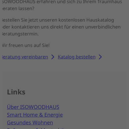
ISOWOODHAUS erfahren und sich zu Ihrem Traumhaus
beraten lassen?
Bestellen Sie jetzt unseren kostenlosen Hauskatalog
oder kontaktieren uns direkt für einen unverbindlichen
Beratungstermin.
Wir freuen uns auf Sie!
Beratung vereinbaren
Katalog bestellen
Links
Über ISOWOODHAUS
Smart Home & Energie
Gesundes Wohnen