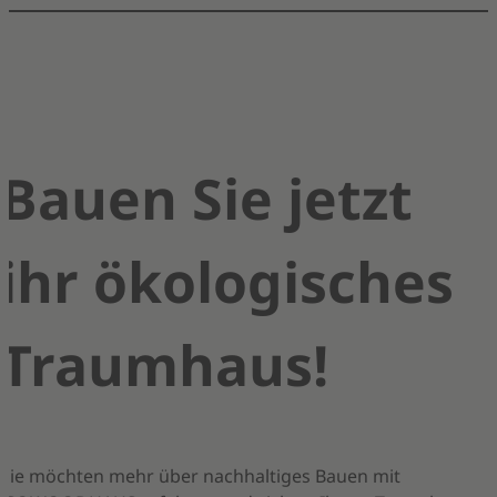
Bauen Sie jetzt
ihr ökologisches
Traumhaus!
Sie möchten mehr über nachhaltiges Bauen mit