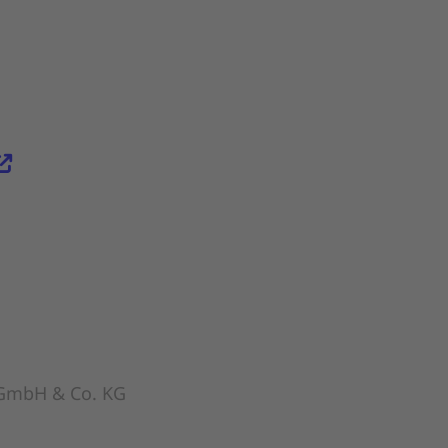
GmbH & Co. KG