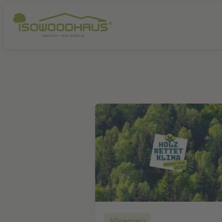
Allgemein