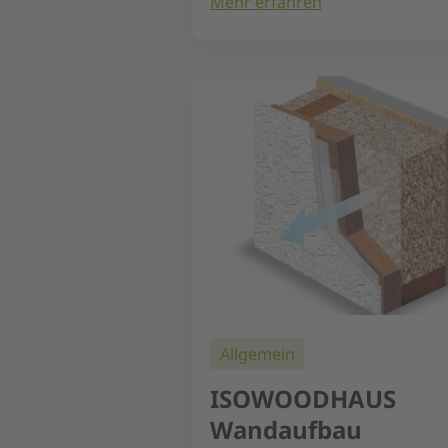
Mehr erfahren
Allgemein
ISOWOODHAUS
Wandaufbau