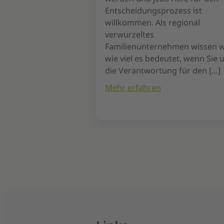
Entscheidungsprozess ist
willkommen. Als regional
verwurzeltes
Familienunternehmen wissen wi
wie viel es bedeutet, wenn Sie 
die Verantwortung für den […]
Mehr erfahren