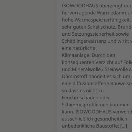
ISOWOODHAUS überzeugt dur
hervorragende Wärmedämmun
hohe Wärmespeicherfähigkeit,
sehr guten Schallschutz, Brand
und Setzungssicherheit sowie
Schädlingsresistenz und wirkt 
eine natürliche
Klimaanlage. Durch den
konsequenten Verzicht auf Fol
und Mineralwolle / Steinwolle a
Dämmstoff handelt es sich um
eine diffusionsoffene Bauweise
so dass es nicht zu
Feuchteschäden oder
Schimmelproblemen kommen
kann. ISOWOODHAUS verwend
ausschließlich gesundheitlich
unbedenkliche Baustoffe; […]