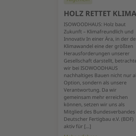
HOLZ RETTET KLIM
ISOWOODHAUS: Holz baut
Zukunft – Klimafreundlich und
Innovativ In einer Ära, in der de
Klimawandel eine der größten
Herausforderungen unserer
Gesellschaft darstellt, betracht
wir bei ISOWOODHAUS
nachhaltiges Bauen nicht nur a
Option, sondern als unsere
Verantwortung. Da wir
gemeinsam mehr erreichen
können, setzen wir uns als
Mitglied des Bundesverbandes
Deutscher Fertigbau e.V. (BDF)
aktiv für […]