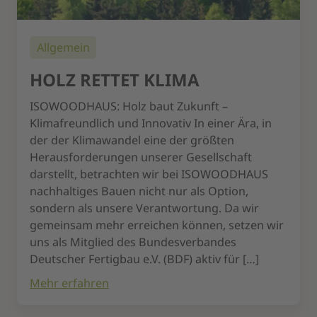
Allgemein
HOLZ RETTET KLIMA
ISOWOODHAUS: Holz baut Zukunft –
Klimafreundlich und Innovativ In einer Ära, in
der der Klimawandel eine der größten
Herausforderungen unserer Gesellschaft
darstellt, betrachten wir bei ISOWOODHAUS
nachhaltiges Bauen nicht nur als Option,
sondern als unsere Verantwortung. Da wir
gemeinsam mehr erreichen können, setzen wir
uns als Mitglied des Bundesverbandes
Deutscher Fertigbau e.V. (BDF) aktiv für […]
Mehr erfahren