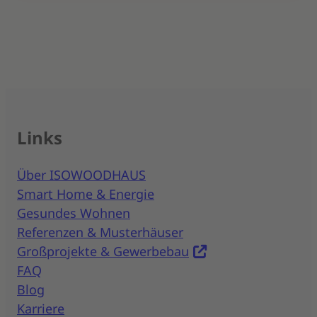
Links
Über ISOWOODHAUS
Smart Home & Energie
Gesundes Wohnen
Referenzen & Musterhäuser
Großprojekte & Gewerbebau
FAQ
Blog
Karriere