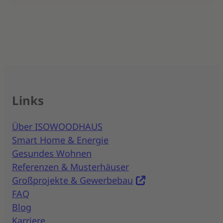
Links
Über ISOWOODHAUS
Smart Home & Energie
Gesundes Wohnen
Referenzen & Musterhäuser
Großprojekte & Gewerbebau
FAQ
Blog
Karriere