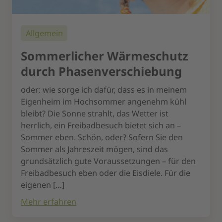
Allgemein
Sommerlicher Wärmeschutz
durch Phasenverschiebung
oder: wie sorge ich dafür, dass es in meinem
Eigenheim im Hochsommer angenehm kühl
bleibt? Die Sonne strahlt, das Wetter ist
herrlich, ein Freibadbesuch bietet sich an –
Sommer eben. Schön, oder? Sofern Sie den
Sommer als Jahreszeit mögen, sind das
grundsätzlich gute Voraussetzungen – für den
Freibadbesuch eben oder die Eisdiele. Für die
eigenen […]
Mehr erfahren