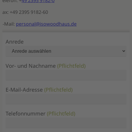
Telefon: +
49 2395 9182-0
Fax: +49 2395 9182-60
E-Mail:
personal
@isowoodhaus.de
Anrede
Vor- und Nachname
(Pflichtfeld)
E-Mail-Adresse
(Pflichtfeld)
Telefonnummer
(Pflichtfeld)