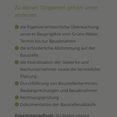
Zu deinen Tätigkeiten gehört unter
anderem
die Eigenverantwortliche Überwachung
unserer Bauprojekte vom Grüne-Wiese-
Termin bis zur Bauabnahme
die erforderliche Abstimmung auf der
Baustelle
die Koordination der Gewerke und
Nachunternehmer sowie die terminliche
Planung
Durchführung von Baustellenterminen,
Baubesprechungen und Bauabnahmen
Rechnungsprüfung
Dokumentation der Baustellenabläufe
Zusammengefasst:
Du leitest unsere