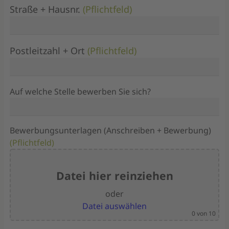
Straße + Hausnr.
(Pflichtfeld)
Postleitzahl + Ort
(Pflichtfeld)
Auf welche Stelle bewerben Sie sich?
Bewerbungsunterlagen (Anschreiben + Bewerbung)
(Pflichtfeld)
Datei hier reinziehen
oder
Datei auswählen
0
von 10