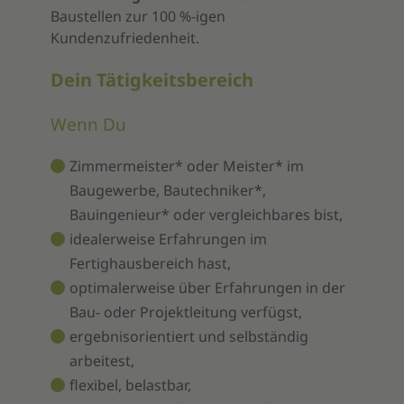
Baustellen zur 100 %-igen
Kundenzufriedenheit.
Dein Tätigkeitsbereich
Wenn Du
Zimmermeister* oder Meister* im
Baugewerbe, Bautechniker*,
Bauingenieur* oder vergleichbares bist,
idealerweise Erfahrungen im
Fertighausbereich hast,
optimalerweise über Erfahrungen in der
Bau- oder Projektleitung verfügst,
ergebnisorientiert und selbständig
arbeitest,
flexibel, belastbar,