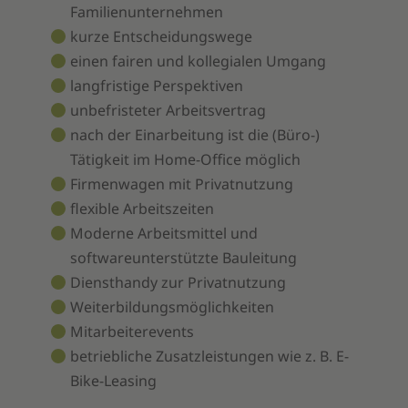
Familienunternehmen
kurze Entscheidungswege
einen fairen und kollegialen Umgang
langfristige Perspektiven
unbefristeter Arbeitsvertrag
nach der Einarbeitung ist die (Büro-)
Tätigkeit im Home-Office möglich
Firmenwagen mit Privatnutzung
flexible Arbeitszeiten
Moderne Arbeitsmittel und
softwareunterstützte Bauleitung
Diensthandy zur Privatnutzung
Weiterbildungsmöglichkeiten
Mitarbeiterevents
betriebliche Zusatzleistungen wie z. B. E-
Bike-Leasing