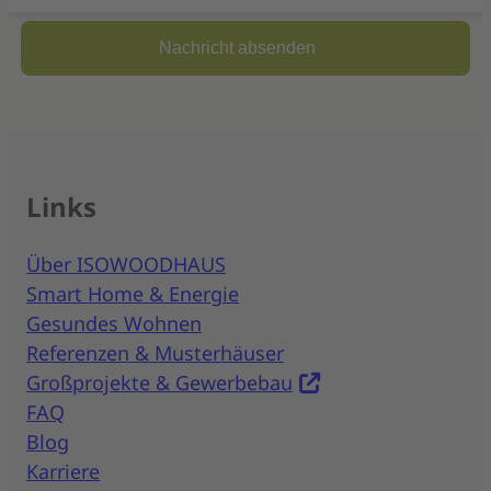
Links
Über ISOWOODHAUS
Smart Home & Energie
Gesundes Wohnen
Referenzen & Musterhäuser
Großprojekte & Gewerbebau
FAQ
Blog
Karriere