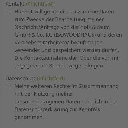
Kontakt
(Pflichtfeld)
Hiermit willige ich ein, dass meine Daten
zum Zwecke der Bearbeitung meiner
Nachricht/Anfrage von der holz & raum
GmbH & Co. KG (ISOWOODHAUS) und deren
Vertriebsmitarbeitern/-beauftragten
verwendet und gespeichert werden dürfen.
Die Kontaktaufnahme darf über die von mir
angegebenen Kontaktwege erfolgen.
Datenschutz
(Pflichtfeld)
Meine weiteren Rechte im Zusammenhang
mit der Nutzung meiner
personenbezogenen Daten habe ich in der
Datenschutzerklärung zur Kenntnis
genommen.