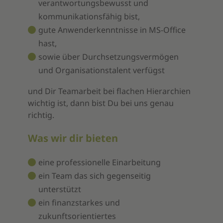
verantwortungsbewusst und
kommunikationsfähig bist,
gute Anwenderkenntnisse in MS-Office
hast,
sowie über Durchsetzungsvermögen
und Organisationstalent verfügst
und Dir Teamarbeit bei flachen Hierarchien
wichtig ist, dann bist Du bei uns genau
richtig.
Was wir dir bieten
eine professionelle Einarbeitung
ein Team das sich gegenseitig
unterstützt
ein finanzstarkes und
zukunftsorientiertes