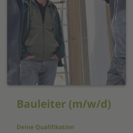
Bauleiter (m/w/d)
Deine Qualifikation