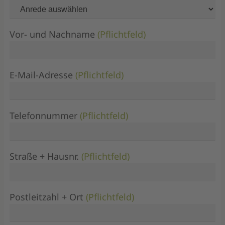
Vor- und Nachname
(Pflichtfeld)
E-Mail-Adresse
(Pflichtfeld)
Telefonnummer
(Pflichtfeld)
Straße + Hausnr.
(Pflichtfeld)
Postleitzahl + Ort
(Pflichtfeld)