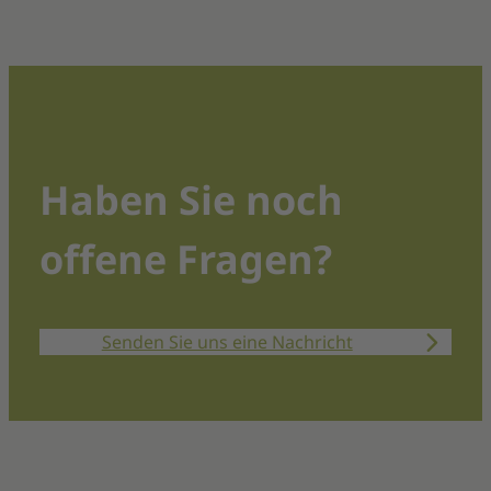
Haben Sie noch
offene Fragen?
Senden Sie uns eine Nachricht