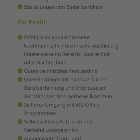
Bestellungen von Bedarfsartikeln
Ihr Profil:
Erfolgreich abgeschlossene
kaufmännische / technische Ausbildung
idealerweise im Bereich Haustechnik
oder Dachtechnik
Gutes technisches Verständnis
Quereinsteiger mit handwerklicher
Berufserfahrung und Interesse an
Bürotätigkeit sind gerne willkommen
Sicherer Umgang mit MS-Office
Programmen
Selbstsicheres Auftreten und
Verhandlungsgeschick
Ausgeprägte Team- und