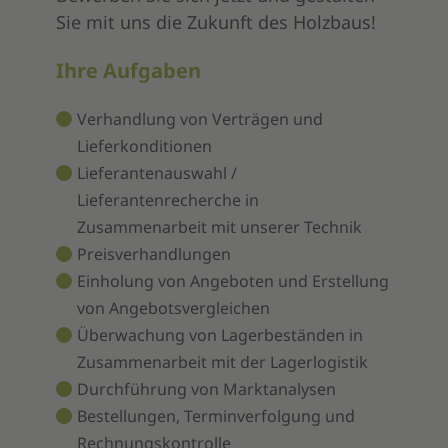
Sie mit uns die Zukunft des Holzbaus!
Ihre Aufgaben
Verhandlung von Verträgen und
Lieferkonditionen
Lieferantenauswahl /
Lieferantenrecherche in
Zusammenarbeit mit unserer Technik
Preisverhandlungen
Einholung von Angeboten und Erstellung
von Angebotsvergleichen
Überwachung von Lagerbeständen in
Zusammenarbeit mit der Lagerlogistik
Durchführung von Marktanalysen
Bestellungen, Terminverfolgung und
Rechnungskontrolle