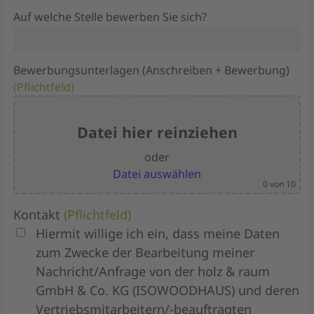
Auf welche Stelle bewerben Sie sich?
Bewerbungsunterlagen (Anschreiben + Bewerbung)
(Pflichtfeld)
Datei hier reinziehen
oder
Datei auswählen
0
von 10
Kontakt
(Pflichtfeld)
Hiermit willige ich ein, dass meine Daten
zum Zwecke der Bearbeitung meiner
Nachricht/Anfrage von der holz & raum
GmbH & Co. KG (ISOWOODHAUS) und deren
Vertriebsmitarbeitern/-beauftragten