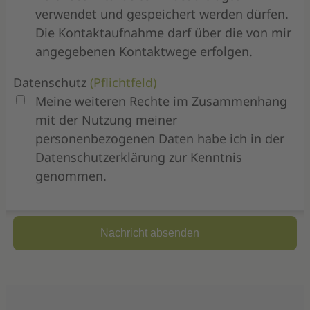
verwendet und gespeichert werden dürfen.
Die Kontaktaufnahme darf über die von mir
angegebenen Kontaktwege erfolgen.
Datenschutz
(Pflichtfeld)
Meine weiteren Rechte im Zusammenhang
mit der Nutzung meiner
personenbezogenen Daten habe ich in der
Datenschutzerklärung zur Kenntnis
genommen.