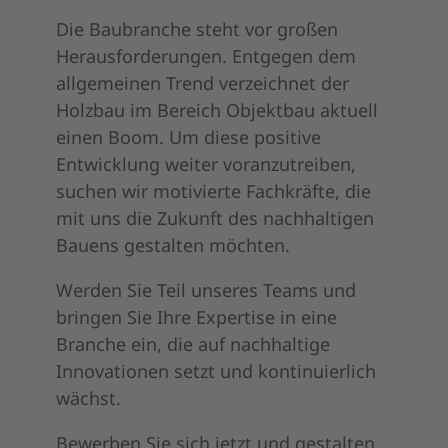
Die Baubranche steht vor großen
Herausforderungen. Entgegen dem
allgemeinen Trend verzeichnet der
Holzbau im Bereich Objektbau aktuell
einen Boom. Um diese positive
Entwicklung weiter voranzutreiben,
suchen wir motivierte Fachkräfte, die
mit uns die Zukunft des nachhaltigen
Bauens gestalten möchten.
Werden Sie Teil unseres Teams und
bringen Sie Ihre Expertise in eine
Branche ein, die auf nachhaltige
Innovationen setzt und kontinuierlich
wächst.
Bewerben Sie sich jetzt und gestalten