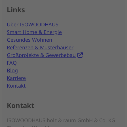
Links
Über ISOWOODHAUS
Smart Home & Energie
Gesundes Wohnen
Referenzen & Musterhäuser
Großprojekte & Gewerbebau
FAQ
Blog
Karriere
Kontakt
Kontakt
ISOWOODHAUS holz & raum GmbH & Co. KG