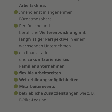
Arbeitsklima.
Innendienst in angenehmer
Büroatmosphäre.
Persönliche und
berufliche
Weiterentwicklung mit
langfristiger Perspektive
in einem
wachsenden Unternehmen
ein finanzstarkes
und
zukunftsorientiertes
Familienunternehmen
flexible Arbeitszeiten
Weiterbildungsmöglichkeiten
Mitarbeiterevents
betriebliche Zusatzleistungen
wie z. B.
E-Bike-Leasing