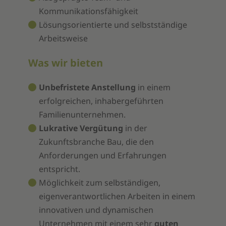
Kommunikationsfähigkeit
Lösungsorientierte und selbstständige
Arbeitsweise
Was wir bieten
Unbefristete Anstellung
in einem
erfolgreichen, inhabergeführten
Familienunternehmen.
Lukrative Vergütung
in der
Zukunftsbranche Bau, die den
Anforderungen und Erfahrungen
entspricht.
Möglichkeit zum selbständigen,
eigenverantwortlichen Arbeiten in einem
innovativen und dynamischen
Unternehmen mit einem sehr
guten