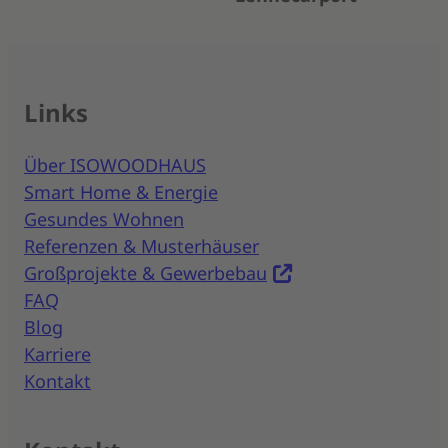
Links
Über ISOWOODHAUS
Smart Home & Energie
Gesundes Wohnen
Referenzen & Musterhäuser
Großprojekte & Gewerbebau
FAQ
Blog
Karriere
Kontakt