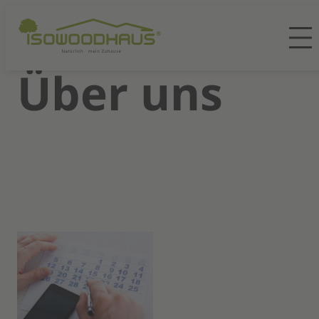
Über uns